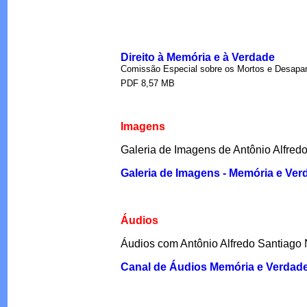
Direito à Memória e à Verdade
Comissão Especial sobre os Mortos e Desapar
PDF 8,57 MB
Imagens
Galeria de Imagens de Antônio Alfred
Galeria de Imagens - Memória e Ve
Áudios
Áudios com Antônio Alfredo Santiago
Canal de Áudios Memória e Verdad