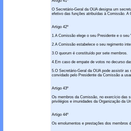
Artigo 41º
O Secretário-Geral da OUA designa um secretá
efetivo das funções atribuídas à Comissão. A
Artigo 42º
1.A Comissão elege o seu Presidente e o seu 
2.A Comissão estabelece o seu regimento inte
3.O quorum é constituído por sete membros.
4.Em caso de empate de votos no decurso das 
5.O Secretário-Geral da OUA pode assistir as
convidado pelo Presidente da Comissão a usar
Artigo 43º
Os membros da Comissão, no exercício das su
privilégios e imunidades da Organização da Un
Artigo 44º
Os emolumentos e prestações dos membros da 