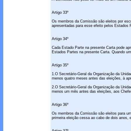
Artigo 33º
Os membros da Comissão são eleitos por escru
apresentadas para esse efeito pelos Estados P
Artigo 34º
Cada Estado Parte na presente Carta pode apr
Estados Partes na presente Carta. Quando um
Artigo 35º
1.O Secretário-Geral da Organização da Unida
menos quatro meses antes das eleições, à ap
2.O Secretário-Geral da Organização da Unidad
menos um mês antes das eleições, aos Chefe
Artigo 36º
Os membros da Comissão são eleitos para um 
primeira eleição cessa ao cabo de dois anos, 
Artigo 37º