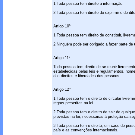
1.Toda pessoa tem direito à informação.
2.Toda pessoa tem direito de exprimir e de dif
Artigo 10º
1.Toda pessoa tem direito de constituir, livre
2.Ninguém pode ser obrigado a fazer parte de 
Artigo 11º
Toda pessoa tem direito de se reunir livremen
estabelecidas pelas leis e regulamentos, nom
dos direitos e liberdades das pessoas.
Artigo 12º
1.Toda pessoa tem o direito de circular livrem
regras prescritas na lei.
2.Toda pessoa tem o direito de sair de qualquer
previstas na lei, necessárias à proteção da s
3.Toda pessoa tem o direito, em caso de perse
país e as convenções internacionais.