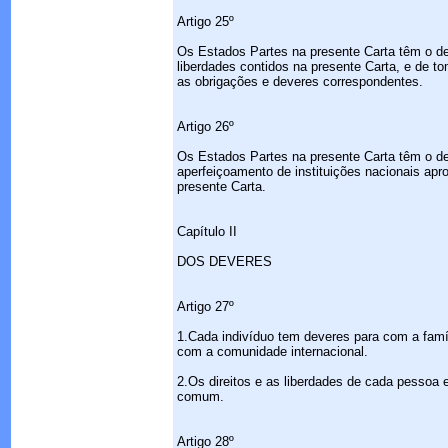
Artigo 25º
Os Estados Partes na presente Carta têm o dev
liberdades contidos na presente Carta, e de 
as obrigações e deveres correspondentes.
Artigo 26º
Os Estados Partes na presente Carta têm o dev
aperfeiçoamento de instituições nacionais apr
presente Carta.
Capítulo II
DOS DEVERES
Artigo 27º
1.Cada indivíduo tem deveres para com a famíl
com a comunidade internacional.
2.Os direitos e as liberdades de cada pessoa 
comum.
Artigo 28º