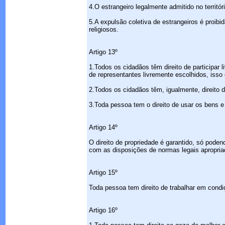
4.O estrangeiro legalmente admitido no territ
5.A expulsão coletiva de estrangeiros é proibi
religiosos.
Artigo 13º
1.Todos os cidadãos têm direito de participar 
de representantes livremente escolhidos, isso
2.Todos os cidadãos têm, igualmente, direito 
3.Toda pessoa tem o direito de usar os bens e 
Artigo 14º
O direito de propriedade é garantido, só poden
com as disposições de normas legais apropria
Artigo 15º
Toda pessoa tem direito de trabalhar em condiç
Artigo 16º