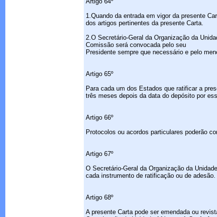
Artigo 64º
1.Quando da entrada em vigor da presente Car
dos artigos pertinentes da presente Carta.
2.O Secretário-Geral da Organização da Unida
Comissão será convocada pelo seu
Presidente sempre que necessário e pelo men
Artigo 65º
Para cada um dos Estados que ratificar a pres
três meses depois da data do depósito por ess
Artigo 66º
Protocolos ou acordos particulares poderão c
Artigo 67º
O Secretário-Geral da Organização da Unidade
cada instrumento de ratificação ou de adesão.
Artigo 68º
A presente Carta pode ser emendada ou revista